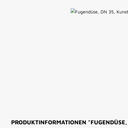
Bildergalerie überspringen
PRODUKTINFORMATIONEN "FUGENDÜSE, 