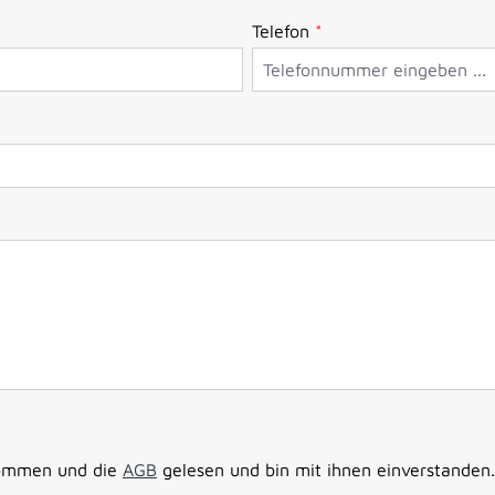
Telefon
*
nommen und die
AGB
gelesen und bin mit ihnen einverstanden.