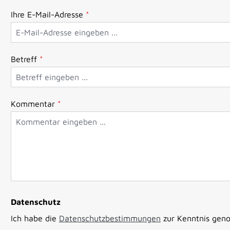
Ihre E-Mail-Adresse
*
Betreff
*
Kommentar
*
Datenschutz
Ich habe die
Datenschutzbestimmungen
zur Kenntnis ge