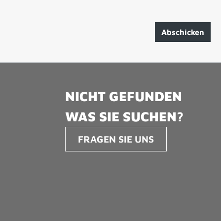
Abschicken
NICHT GEFUNDEN
WAS SIE SUCHEN?
FRAGEN SIE UNS