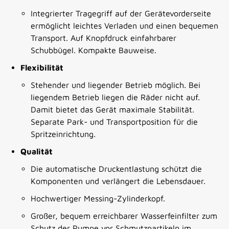
Integrierter Tragegriff auf der Gerätevorderseite
ermöglicht leichtes Verladen und einen bequemen
Transport. Auf Knopfdruck einfahrbarer
Schubbügel. Kompakte Bauweise.
Flexibilität
Stehender und liegender Betrieb möglich. Bei
liegendem Betrieb liegen die Räder nicht auf.
Damit bietet das Gerät maximale Stabilität.
Separate Park- und Transportposition für die
Spritzeinrichtung.
Qualität
Die automatische Druckentlastung schützt die
Komponenten und verlängert die Lebensdauer.
Hochwertiger Messing-Zylinderkopf.
Großer, bequem erreichbarer Wasserfeinfilter zum
Schutz der Pumpe vor Schmutzpartikeln im