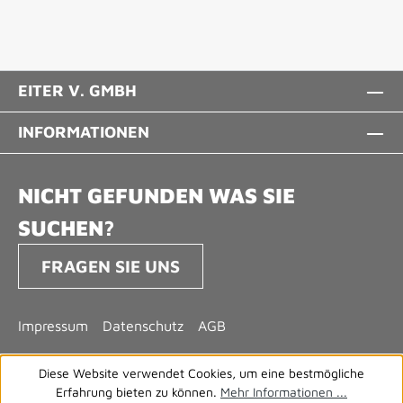
EITER V. GMBH
INFORMATIONEN
NICHT GEFUNDEN WAS SIE
SUCHEN?
FRAGEN SIE UNS
Impressum
Datenschutz
AGB
Diese Website verwendet Cookies, um eine bestmögliche
Erfahrung bieten zu können.
Mehr Informationen ...