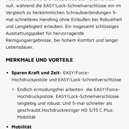
null, während die EASY!Lock-Schnellverschlüsse ein im
Vergleich zu herkömmlichen Schraubverbindungen 5-
mal schnelleres Handling ohne Einbußen bei Robustheit
und Langlebigkeit erlauben. Ein insgesamt schlüssiges
Ausstattungspaket für hervorragende
Reinigungsergebnisse, bei hohem Komfort und langer
Lebensdauer.
MERKMALE UND VORTEILE
Sparen Kraft und Zeit:
EASY!Force-
Hochdruckpistole und EASY!Lock-Schnellverschlüsse
Endlich ermüdungsfrei arbeiten: die EASY!Force-
Hochdruckpistole. EASY!Lock-Schnellverschlüsse:
langlebig und robust. Und 5-mal schneller als
geschraubt.Hochdruckreiniger HD 5/15 C Plus:
Mobilität
Mobilität