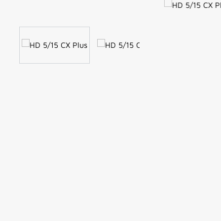
Bildergalerie überspringen