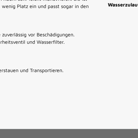
Wasserzulau
wenig Platz ein und passt sogar in den
e zuverlässig vor Beschädigungen.
heitsventil und Wasserfilter.
rstauen und Transportieren.