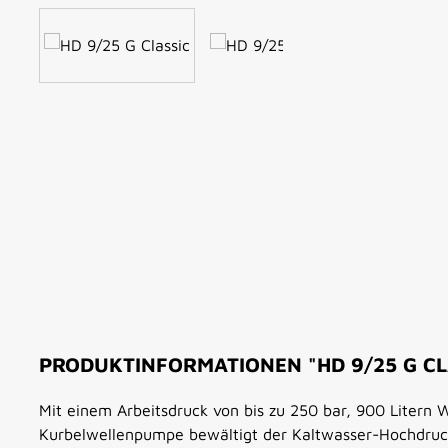
PRODUKTINFORMATIONEN "HD 9/25 G CL
Mit einem Arbeitsdruck von bis zu 250 bar, 900 Litern 
Kurbelwellenpumpe bewältigt der Kaltwasser-Hochdruck