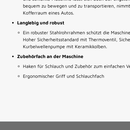
bequem zu bewegen und zu transportieren, nimmt 
Kofferraum eines Autos.
Langlebig und robust
Ein robuster Stahlrohrrahmen schützt die Maschin
Hoher Sicherheitsstandard mit Thermoventil, Sicher
Kurbelwellenpumpe mit Keramikkolben.
Zubehörfach an der Maschine
Haken für Schlauch und Zubehör zum einfachen Ve
Ergonomischer Griff und Schlauchfach