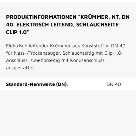
PRODUKTINFORMATIONEN "KRÜMMER, NT, DN
40, ELEKTRISCH LEITEND, SCHLAUCHSEITE
CLIP 1.0"
Elektrisch leitender Krümmer aus Kunststoff in DN 40
für Nass-/Trockensauger. Schlauchseitig mit Clip-1.0-
Anschluss, zubehörseitig mit Konusanschluss
ausgestattet.
Standard-Nennweite (DN):
DN 40