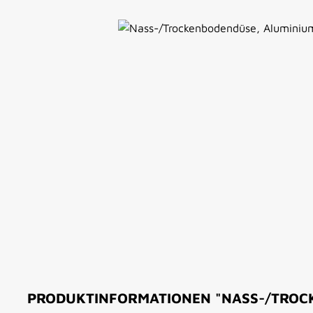
Bildergalerie überspringen
PRODUKTINFORMATIONEN "NASS-/TROCK