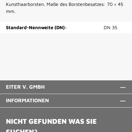
Kunsthaarborsten. Maße des Borstenbesatzes: 70 × 45
mm.
Standard-Nennweite (DN):
DN 35
EITER V. GMBH
INFORMATIONEN
NICHT GEFUNDEN WAS SIE
SUCHEN?