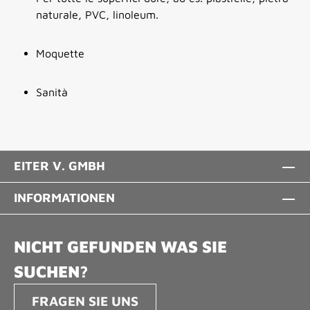
naturale, PVC, linoleum.
Moquette
Sanità
EITER V. GMBH
INFORMATIONEN
NICHT GEFUNDEN WAS SIE
SUCHEN?
FRAGEN SIE UNS