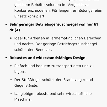
gleichem Behältervolumen im Vergleich zu
Konkurrenzmodellen. Für langen, ermüdungsfreien
Einsatz konzipiert.
Sehr geringer Betriebsgeräuschpegel von nur 61
dB(A)
Ideal für Arbeiten in lärmempfindlichen Bereichen
und nachts. Der geringe Betriebsgeräuschpegel
schützt den Benutzer.
Robustes und widerstandsfähiges Design.
Einfach und bequem zu transportieren und zu
lagern.
Der Stoßfänger schützt den Staubsauger und
Gegenstände.
Langlebige, robuste und sehr wirtschaftliche
Maschine.