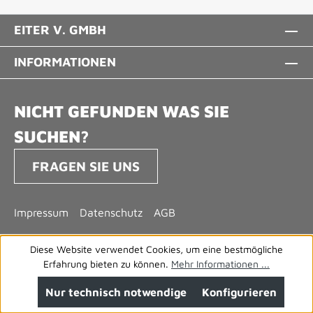
EITER V. GMBH
INFORMATIONEN
NICHT GEFUNDEN WAS SIE
SUCHEN?
FRAGEN SIE UNS
Impressum
Datenschutz
AGB
Diese Website verwendet Cookies, um eine bestmögliche
Erfahrung bieten zu können.
Mehr Informationen ...
Nur technisch notwendige
Konfigurieren