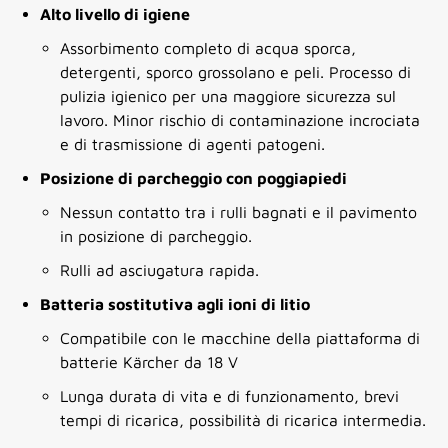
Alto livello di igiene
Assorbimento completo di acqua sporca,
detergenti, sporco grossolano e peli. Processo di
pulizia igienico per una maggiore sicurezza sul
lavoro. Minor rischio di contaminazione incrociata
e di trasmissione di agenti patogeni.
Posizione di parcheggio con poggiapiedi
Nessun contatto tra i rulli bagnati e il pavimento
in posizione di parcheggio.
Rulli ad asciugatura rapida.
Batteria sostitutiva agli ioni di litio
Compatibile con le macchine della piattaforma di
batterie Kärcher da 18 V
Lunga durata di vita e di funzionamento, brevi
tempi di ricarica, possibilità di ricarica intermedia.