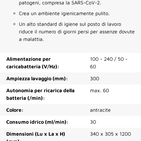
patogeni, compresa la SARS-CoV-2.
Crea un ambiente igienicamente pulito.
Un alto standard di igiene sul posto di lavoro
riduce il numero di giorni persi per assenze dovute
a malattia.
Alimentazione per
100 - 240 / 50 -
caricabatteria (V/Hz):
60
Ampiezza lavaggio (mm):
300
Autonomia per ricarica della
max. 60
batteria (/min):
Colore:
antracite
Consumo idrico (ml/min):
30
Dimensioni (Lu x La x H)
340 x 305 x 1200