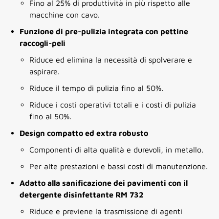
Fino al 25% di produttività in più rispetto alle
macchine con cavo.
Funzione di pre-pulizia integrata con pettine
raccogli-peli
Riduce ed elimina la necessità di spolverare e
aspirare.
Riduce il tempo di pulizia fino al 50%.
Riduce i costi operativi totali e i costi di pulizia
fino al 50%.
Design compatto ed extra robusto
Componenti di alta qualità e durevoli, in metallo.
Per alte prestazioni e bassi costi di manutenzione.
Adatto alla sanificazione dei pavimenti con il
detergente disinfettante RM 732
Riduce e previene la trasmissione di agenti