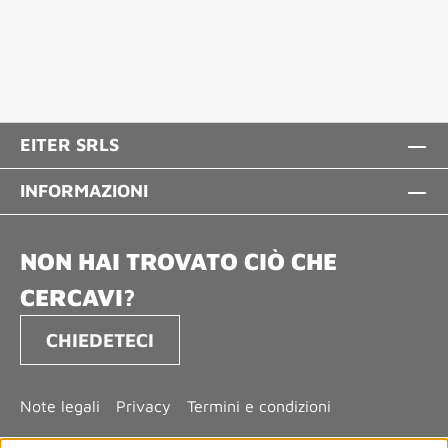
EITER SRLS
INFORMAZIONI
NON HAI TROVATO CIÒ CHE
CERCAVI?
CHIEDETECI
Note legali
Privacy
Termini e condizioni