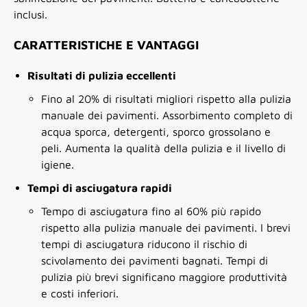
inclusi.
CARATTERISTICHE E VANTAGGI
Risultati di pulizia eccellenti
Fino al 20% di risultati migliori rispetto alla pulizia
manuale dei pavimenti. Assorbimento completo di
acqua sporca, detergenti, sporco grossolano e
peli. Aumenta la qualità della pulizia e il livello di
igiene.
Tempi di asciugatura rapidi
Tempo di asciugatura fino al 60% più rapido
rispetto alla pulizia manuale dei pavimenti. I brevi
tempi di asciugatura riducono il rischio di
scivolamento dei pavimenti bagnati. Tempi di
pulizia più brevi significano maggiore produttività
e costi inferiori.