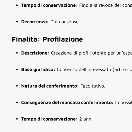
Tempo di conservazione:
Fino alla revoca del con
Decorrenza:
Dal consenso.
Finalità: Profilazione
Descrizione:
Creazione di profili utente per un’esp
Base giuridica:
Consenso dell’interessato (art. 6 
Natura del conferimento:
Facoltativo.
Conseguenze del mancato conferimento:
Impossibi
Tempo di conservazione:
2 anni.