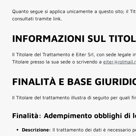
Quanto segue si applica unicamente a questo sito; il Tito
consultati tramite link.
INFORMAZIONI SUL TITO
Il Titolare del Trattamento è Eiter Srl, con sede legale 
Titolare presso la sua sede o scrivendo a
eiter@rolmail.
FINALITÀ E BASE GIURID
Il Titolare del trattamento illustra di seguito per quali fin
Finalità: Adempimento obblighi di 
Descrizione:
Il trattamento dei dati è necessario 