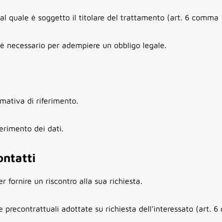
 quale è soggetto il titolare del trattamento (art. 6 comma 
 è necessario per adempiere un obbligo legale.
mativa di riferimento.
erimento dei dati.
ontatti
 fornire un riscontro alla sua richiesta.
 precontrattuali adottate su richiesta dell’interessato (art. 