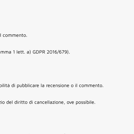
el commento.
comma 1 lett. a) GDPR 2016/679).
ilità di pubblicare la recensione o il commento.
io del diritto di cancellazione, ove possibile.