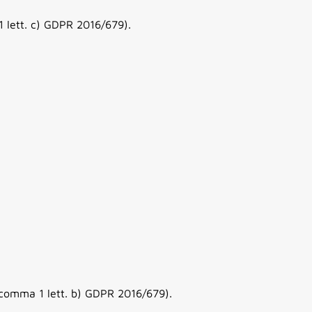
1 lett. c) GDPR 2016/679).
6 comma 1 lett. b) GDPR 2016/679).