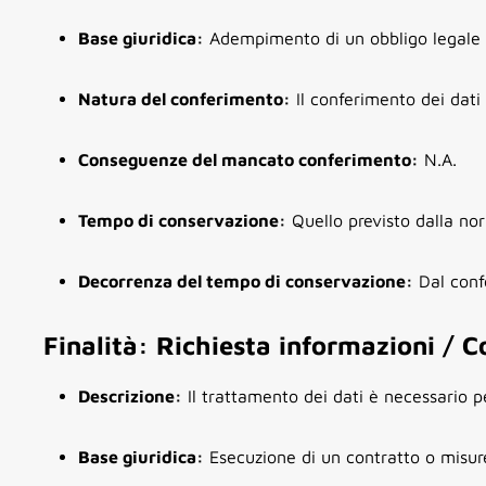
Base giuridica:
Adempimento di un obbligo legale al
Natura del conferimento:
Il conferimento dei dati
Conseguenze del mancato conferimento:
N.A.
Tempo di conservazione:
Quello previsto dalla nor
Decorrenza del tempo di conservazione:
Dal conf
Finalità: Richiesta informazioni / C
Descrizione:
Il trattamento dei dati è necessario per
Base giuridica:
Esecuzione di un contratto o misure