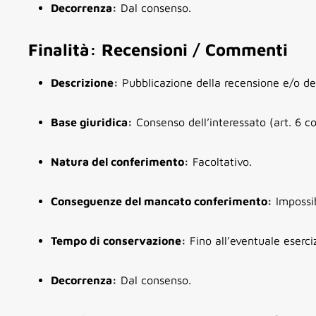
Decorrenza:
Dal consenso.
Finalità: Recensioni / Commenti
Descrizione:
Pubblicazione della recensione e/o d
Base giuridica:
Consenso dell’interessato (art. 6 
Natura del conferimento:
Facoltativo.
Conseguenze del mancato conferimento:
Impossib
Tempo di conservazione:
Fino all’eventuale eserciz
Decorrenza:
Dal consenso.