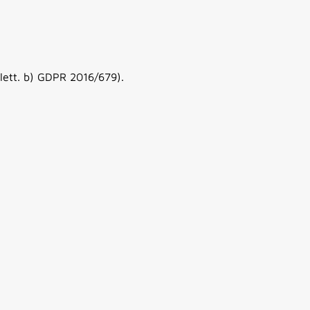
 lett. b) GDPR 2016/679).