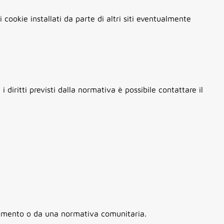
cookie installati da parte di altri siti eventualmente
diritti previsti dalla normativa è possibile contattare il
olamento o da una normativa comunitaria.