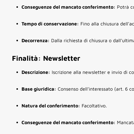
Conseguenze del mancato conferimento:
Potrà com
Tempo di conservazione:
Fino alla chiusura dell’ac
Decorrenza:
Dalla richiesta di chiusura o dall’ultim
Finalità: Newsletter
Descrizione:
Iscrizione alla newsletter e invio di 
Base giuridica:
Consenso dell’interessato (art. 6 
Natura del conferimento:
Facoltativo.
Conseguenze del mancato conferimento:
Mancata 