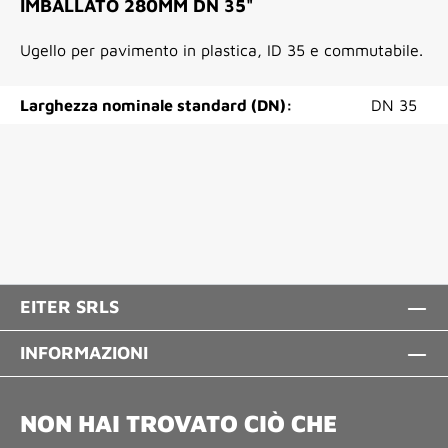
IMBALLATO 280MM DN 35"
Ugello per pavimento in plastica, ID 35 e commutabile.
Larghezza nominale standard (DN):
DN 35
EITER SRLS
INFORMAZIONI
NON HAI TROVATO CIÒ CHE