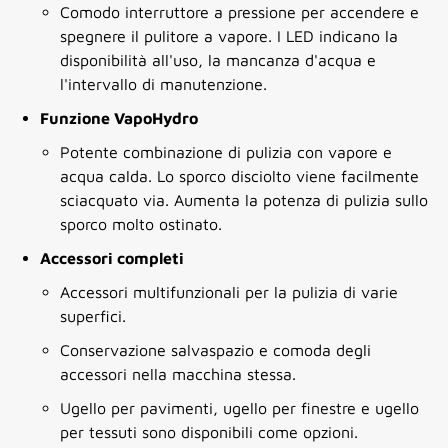
Comodo interruttore a pressione per accendere e
spegnere il pulitore a vapore. I LED indicano la
disponibilità all'uso, la mancanza d'acqua e
l'intervallo di manutenzione.
Funzione VapoHydro
Potente combinazione di pulizia con vapore e
acqua calda. Lo sporco disciolto viene facilmente
sciacquato via. Aumenta la potenza di pulizia sullo
sporco molto ostinato.
Accessori completi
Accessori multifunzionali per la pulizia di varie
superfici.
Conservazione salvaspazio e comoda degli
accessori nella macchina stessa.
Ugello per pavimenti, ugello per finestre e ugello
per tessuti sono disponibili come opzioni.