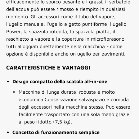
efficacemente lo sporco pesante e i grassi, il serbatoio
dell'acqua può essere rimosso e riempito in qualsiasi
momento. Gli accessori come il tubo del vapore,
l'ugello manuale, l'ugello a getto puntiforme, l'ugello
Power, la spazzola rotonda, la spazzola piatta, il
raschietto a vapore e la copertura in microfibrasono
tutti alloggiati direttamente nella macchina - come
opzione è disponibile anche un ugello per pavimenti.
CARATTERISTICHE E VANTAGGI
Design compatto della scatola all-in-one
Macchina di lunga durata, robusta e molto
economica Conservazione salvaspazio e comoda
degli accessori nella macchina stessa. Può essere
facilmente trasportato con una sola mano grazie
al peso ridotto (7,5 kg).
Concetto di funzionamento semplice