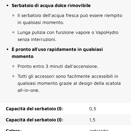
Serbatoio di acqua dolce rimovibile
Il serbatoio dell'acqua fresca può essere riempito
in qualsiasi momento.
Lunga pulizia con funzione vapore o VapoHydro
senza interruzioni.
È pronto all'uso rapidamente in qualsiasi
momento
Pronto entro 3 minuti dall'accensione.
Tutti gli accessori sono facilmente accessibili in
qualsiasi momento grazie al design della scatola
all-in-one.
Capacità del serbatoio (l):
0,5
Capacità del serbatoio (l):
1,5
Colore:
antracite