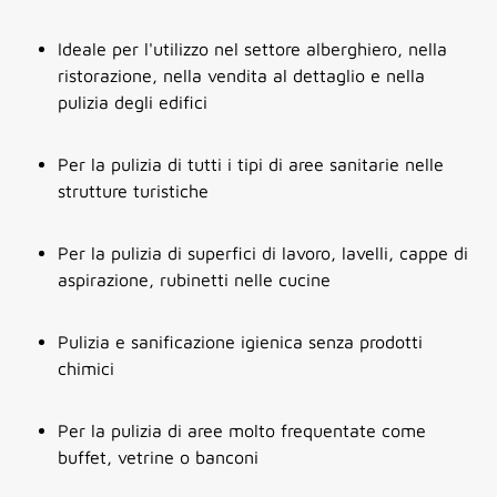
Ideale per l'utilizzo nel settore alberghiero, nella
ristorazione, nella vendita al dettaglio e nella
pulizia degli edifici
Per la pulizia di tutti i tipi di aree sanitarie nelle
strutture turistiche
Per la pulizia di superfici di lavoro, lavelli, cappe di
aspirazione, rubinetti nelle cucine
Pulizia e sanificazione igienica senza prodotti
chimici
Per la pulizia di aree molto frequentate come
buffet, vetrine o banconi