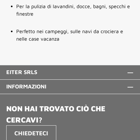
Per la pulizia di lavandini, docce, bagni, specchi e
finestre
Perfetto nei campeggi, sulle navi da crociera e
nelle case vacanza
EITER SRLS
INFORMAZIONI
NON HAI TROVATO CIÒ CHE
CERCAVI?
CHIEDETECI